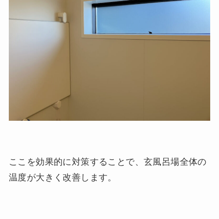
ここを効果的に対策することで、玄風呂場全体の
温度が大きく改善します。