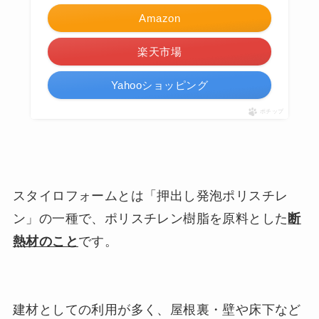
Amazon
楽天市場
Yahooショッピング
ポチップ
スタイロフォームとは「押出し発泡ポリスチレ
ン」の一種で、ポリスチレン樹脂を原料とした
断
熱材のこと
です。
建材としての利用が多く、屋根裏・壁や床下など