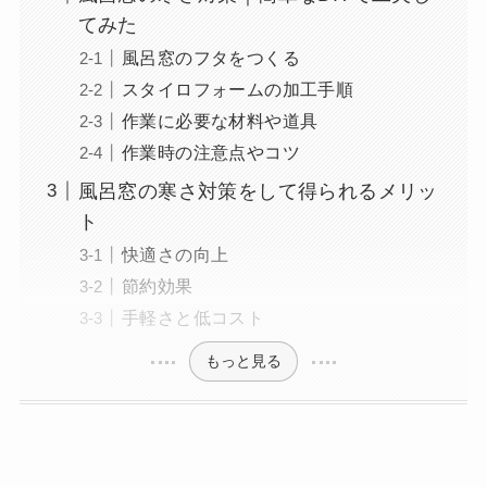
てみた
風呂窓のフタをつくる
スタイロフォームの加工手順
作業に必要な材料や道具
作業時の注意点やコツ
風呂窓の寒さ対策をして得られるメリッ
ト
快適さの向上
節約効果
手軽さと低コスト
もっと見る