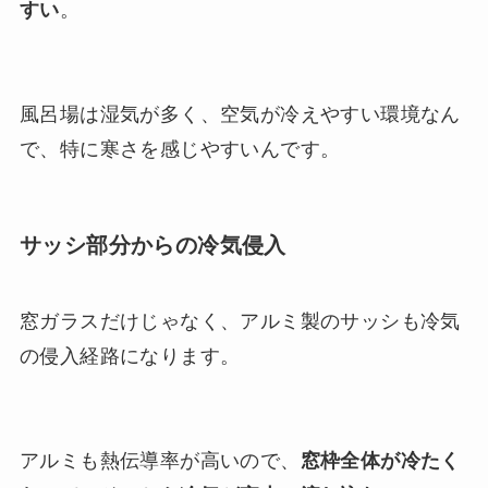
すい
。
風呂場は湿気が多く、空気が冷えやすい環境なん
で、特に寒さを感じやすいんです。
サッシ部分からの冷気侵入
窓ガラスだけじゃなく、アルミ製のサッシも冷気
の侵入経路になります。
アルミも熱伝導率が高いので、
窓枠全体が冷たく