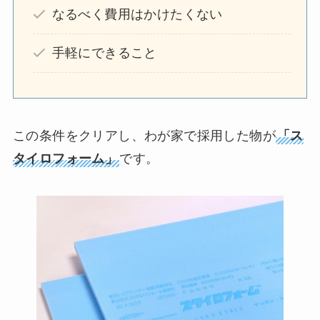
なるべく費用はかけたくない
手軽にできること
この条件をクリアし、わが家で採用した物が
「ス
タイロフォーム」
です。