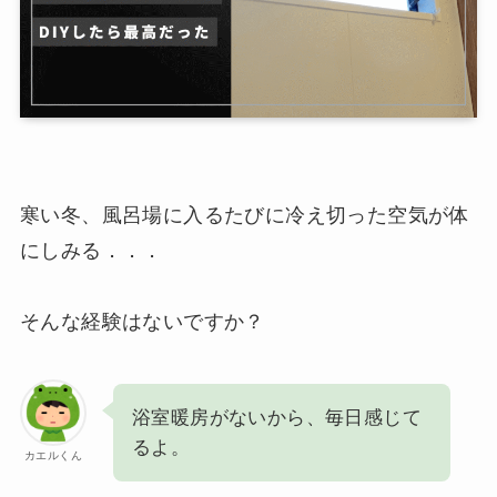
寒い冬、風呂場に入るたびに冷え切った空気が体
にしみる．．．
そんな経験はないですか？
浴室暖房がないから、毎日感じて
るよ。
カエルくん