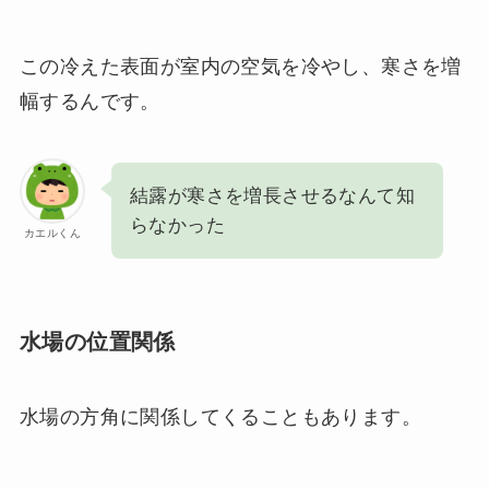
この冷えた表面が室内の空気を冷やし、寒さを増
幅するんです。
結露が寒さを増長させるなんて知
らなかった
カエルくん
水場の位置関係
水場の方角に関係してくることもあります。