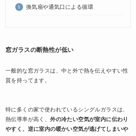
換気扇や通気口による循環
窓ガラスの断熱性が低い
一般的な窓ガラスは、中と外で熱を伝えやすい性
質を持ってます。
特に多くの家で使われているシングルガラスは、
熱伝導率が高く、
外の冷たい空気が室内に伝わり
やすく、逆に室内の暖かい空気が逃げてしまいや