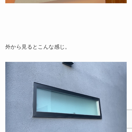
外から見るとこんな感じ。