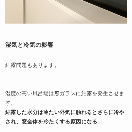
湿気と冷気の影響
結露問題もあります。
湿度の高い風呂場は窓ガラスに結露を発生させま
す。
結露した水分は冷たい外気に触れるとさらに冷や
され、窓全体を冷たくする原因になる
。