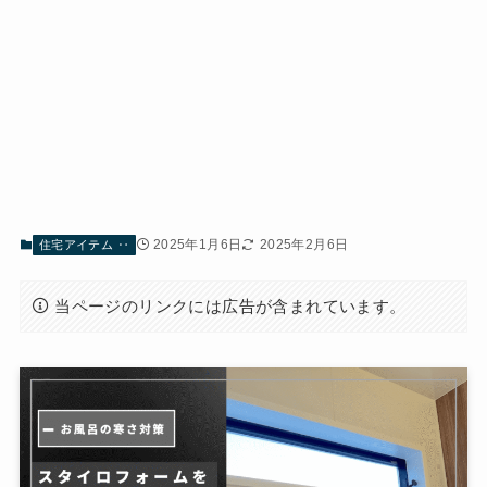
2025年1月6日
2025年2月6日
住宅アイテム ‥
当ページのリンクには広告が含まれています。