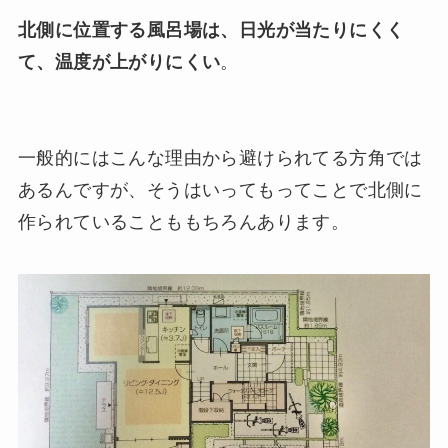
北側に位置する風呂場は、日光が当たりにくく
て、温度が上がりにくい
。
一般的にはこんな理由から避けられてる方角では
あるんですが、そうはいってもってことで北側に
作られていることももちろんあります。