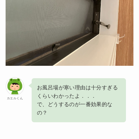
お風呂場が寒い理由は十分すぎる
くらいわかったよ．．．
カエルくん
で、どうするのが一番効果的な
の？