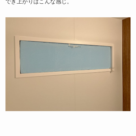
でき上がりはこんな感じ。