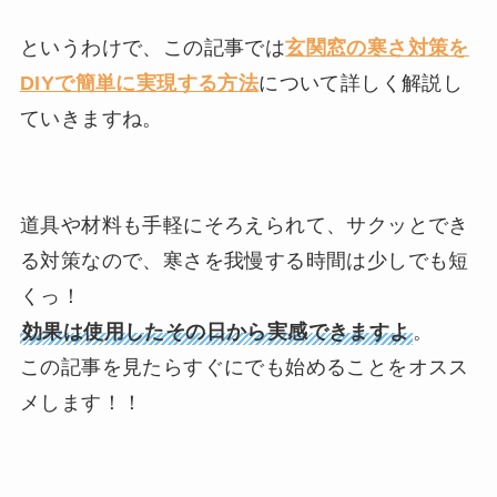
というわけで、この記事では
玄関窓の寒さ対策を
DIYで簡単に実現する方法
について詳しく解説し
ていきますね。
道具や材料も手軽にそろえられて、サクッとでき
る対策なので、寒さを我慢する時間は少しでも短
くっ！
効果は使用したその日から実感できますよ
。
この記事を見たらすぐにでも始めることをオスス
メします！！