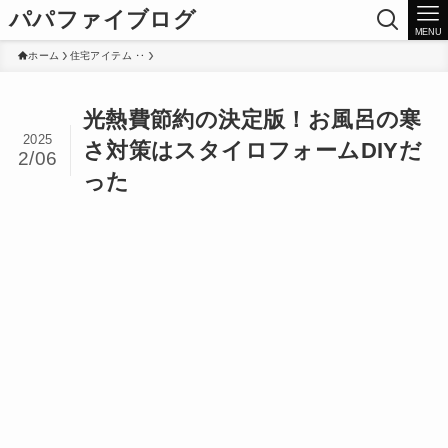
パパファイブログ
MENU
ホーム
住宅アイテム ‥
光熱費節約の決定版！お風呂の寒
2025
さ対策はスタイロフォームDIYだ
2/06
った