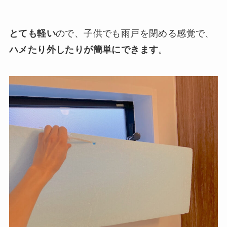
とても軽い
ので、子供でも雨戸を閉める感覚で、
ハメたり外したりが簡単にできます
。