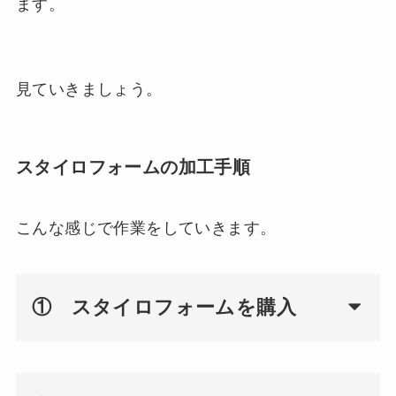
ます。
見ていきましょう。
スタイロフォームの加工手順
こんな感じで作業をしていきます。
① スタイロフォームを購入