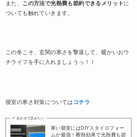
また、
この方法で光熱費も節約できるメリット
に
ついても触れていきます。
この冬こそ、玄関の寒さを撃退して、暖かいおウ
チライフを手に入れましょうっ！！
寝室の寒さ対策については
コチラ
あわせて読みたい
寒い寝室にはDIYスタイロフォー
ムが最強！断熱効果で光熱費も節