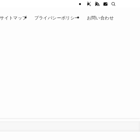
サイトマップ
プライバシーポリシー
お問い合わせ