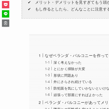
✔︎ メリット・デメリットを見すぎてもう頭
✔︎ もし作るとしたら、どんなことに注意す
なぜベランダ・バルコニーを作って
深く考えなかった
とにかく掃除が大変
形状に問題あり
外にさらされ続けている
防犯面を気にしていかないといけ
頑張って部屋にすればよかった
ベランダ・バルコニーがあってメリ
隣家との距離感を空けることがで