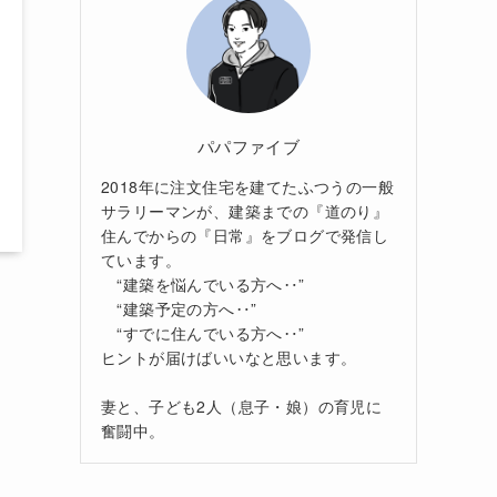
パパファイブ
2018年に注文住宅を建てたふつうの一般
サラリーマンが、建築までの『道のり』
住んでからの『日常』をブログで発信し
ています。
“建築を悩んでいる方へ‥”
“建築予定の方へ‥”
“すでに住んでいる方へ‥”
ヒントが届けばいいなと思います。
妻と、子ども2人（息子・娘）の育児に
奮闘中。