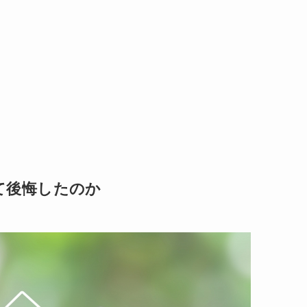
て後悔したのか