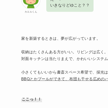
いきなりどゆこと？？
カエルくん
家を新築するときは、夢が広がっています。
収納はたくさんある方がいい。リビングは広く
対面キッチンは当たりまえで、かわいいシステ
小さくてもいいから書斎スペース希望で、採光
BBQとかプールができて、布団も干せる広めの
ここっ！！