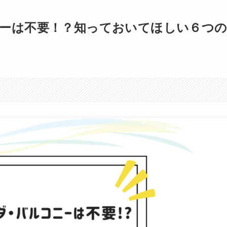
ーは不要！？知っておいてほしい６つ