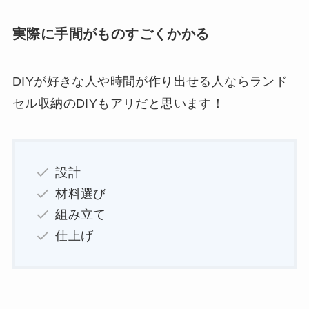
実際に手間がものすごくかかる
DIYが好きな人や時間が作り出せる人ならランド
セル収納のDIYもアリだと思います！
設計
材料選び
組み立て
仕上げ