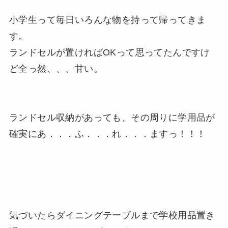
小学生って毎日いろんな物を持って帰ってきま
す。
ランドセルが置ければOKって思ってたんですけ
ど全っ然、、、甘い。
ランドセル収納があっても、その周りに学用品が
確実にあ．．．ふ．．．れ．．．ますっ！！！
気づいたらダイニングテーブルまで学校用品置き