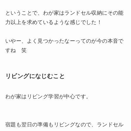
ということで、わが家はランドセル収納にその能
力以上を求めているような感じでした！
いやー、よく見つかったなーってのが今の本音で
すね 笑
リビングになじむこと
わが家はリビング学習が中心です。
宿題も翌日の準備もリビングなので、ランドセル