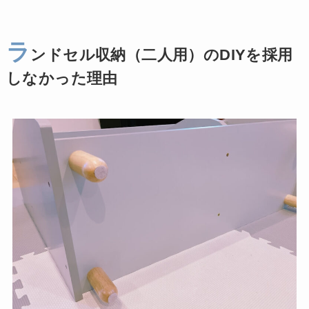
ラ
ンドセル収納（二人用）のDIYを採用
しなかった理由