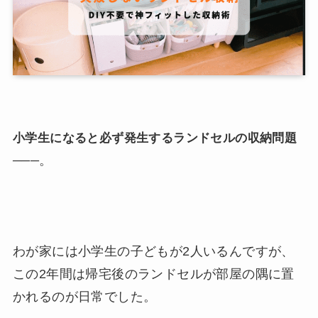
小学生になると必ず発生するランドセルの収納問題
。
───
わが家には小学生の子どもが2人いるんですが、
この2年間は帰宅後のランドセルが部屋の隅に置
かれるのが日常でした。