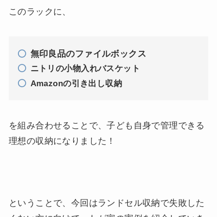
このラックに、
無印良品のファイルボックス
ニトリの小物入れバスケット
Amazonの引き出し収納
を組み合わせることで、子ども自身で管理できる
理想の収納になりました！
ということで、今回はランドセル収納で失敗した