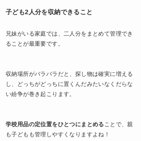
子ども2人分を収納できること
兄妹がいる家庭では、二人分をまとめて管理でき
ることが最重要です。
収納場所がバラバラだと、探し物は確実に増える
し、どっちがどっちに置くんだみたいなくだらな
い紛争が巻き起こります。
学校用品の定位置をひとつにまとめる
ことで、親
も子どもも管理しやすくなりますよね！