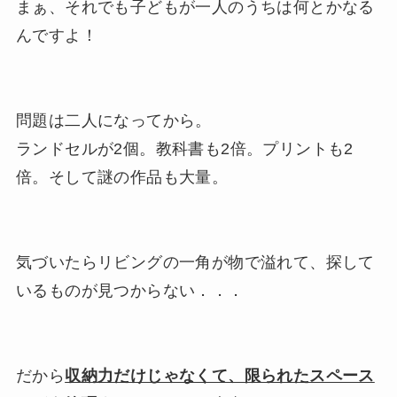
まぁ、それでも子どもが一人のうちは何とかなる
んですよ！
問題は二人になってから。
ランドセルが2個。教科書も2倍。プリントも2
倍。そして謎の作品も大量。
気づいたらリビングの一角が物で溢れて、探して
いるものが見つからない．．．
だから
収納力だけじゃなくて、限られたスペース