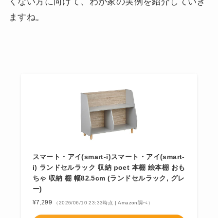
くない方に向けて、わが家の実例を紹介していき
ますね。
スマート・アイ(smart-i)スマート・アイ(smart-
i) ランドセルラック 収納 poet 本棚 絵本棚 おも
ちゃ 収納 棚 幅82.5cm (ランドセルラック, グレ
ー)
¥7,299
（2026/06/10 23:33時点 | Amazon調べ）