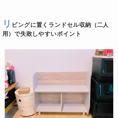
リ
ビングに置くランドセル収納（二人
用）で失敗しやすいポイント