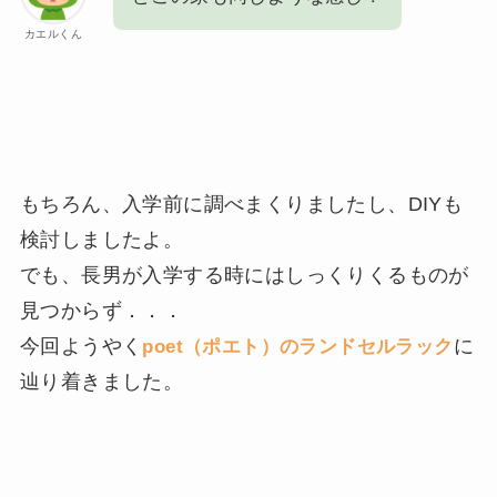
カエルくん
もちろん、入学前に調べまくりましたし、DIYも
検討しましたよ。
でも、長男が入学する時にはしっくりくるものが
見つからず．．．
今回ようやく
に
poet（ポエト）のランドセルラック
辿り着きました。