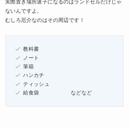
実際置き場所迷子になるのはランドセルだけじゃ
ないんですよ。
むしろ厄介なのはその周辺です！
教科書
ノート
筆箱
ハンカチ
ティッシュ
給食袋 などなど