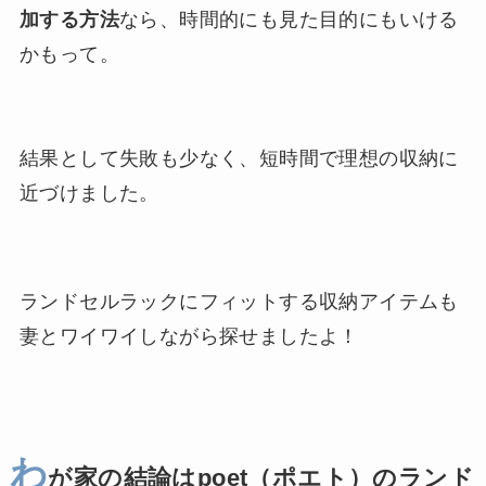
加する方法
なら、時間的にも見た目的にもいける
かもって。
結果として失敗も少なく、短時間で理想の収納に
近づけました。
ランドセルラックにフィットする収納アイテムも
妻とワイワイしながら探せましたよ！
わ
が家の結論はpoet（ポエト）のランド