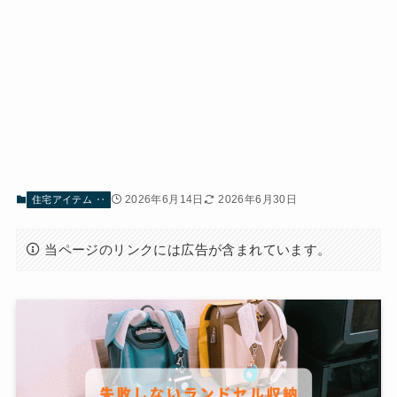
2026年6月14日
2026年6月30日
住宅アイテム ‥
当ページのリンクには広告が含まれています。