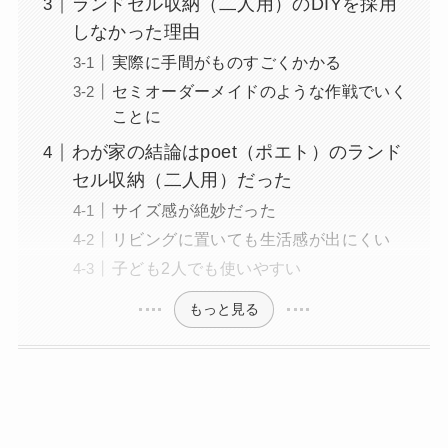
ランドセル収納（二人用）のDIYを採用
しなかった理由
実際に手間がものすごくかかる
セミオーダーメイドのような作戦でいく
ことに
わが家の結論はpoet（ポエト）のランド
セル収納（二人用）だった
サイズ感が絶妙だった
リビングに置いても生活感が出にくい
子ども2人でも使いやすい
もっと見る