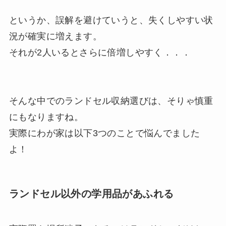
というか、誤解を避けていうと、失くしやすい状
況が確実に増えます。
それが2人いるとさらに倍増しやすく．．．
そんな中でのランドセル収納選びは、そりゃ慎重
にもなりますね。
実際にわが家は以下3つのことで悩んでました
よ！
ランドセル以外の学用品があふれる