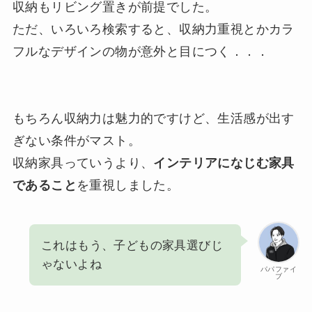
収納もリビング置きが前提でした。
ただ、いろいろ検索すると、収納力重視とかカラ
フルなデザインの物が意外と目につく．．．
もちろん収納力は魅力的ですけど、生活感が出す
ぎない条件がマスト。
収納家具っていうより、
インテリアになじむ家具
であること
を重視しました。
これはもう、子どもの家具選びじ
ゃないよね
パパファイ
ブ