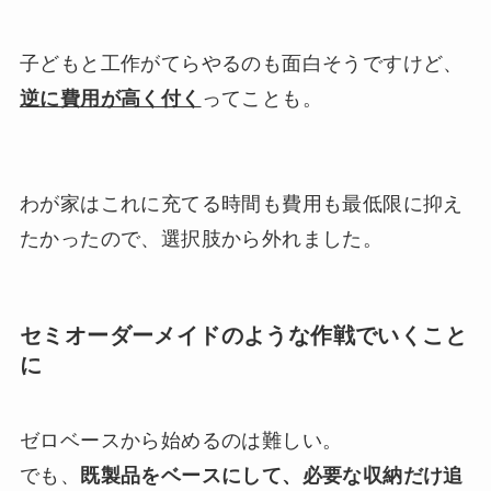
子どもと工作がてらやるのも面白そうですけど、
逆に費用が高く付く
ってことも。
わが家はこれに充てる時間も費用も最低限に抑え
たかったので、選択肢から外れました。
セミオーダーメイドのような作戦でいくこと
に
ゼロベースから始めるのは難しい。
でも、
既製品をベースにして、必要な収納だけ追