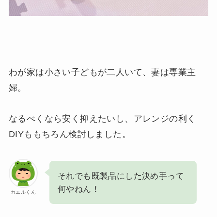
わが家は小さい子どもが二人いて、妻は専業主
婦。
なるべくなら安く抑えたいし、アレンジの利く
DIYももちろん検討しました。
それでも既製品にした決め手って
何やねん！
カエルくん