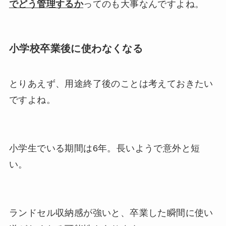
でどう管理するか
ってのも大事なんですよね。
小学校卒業後に使わなくなる
とりあえず、用途終了後のことは考えておきたい
ですよね。
小学生でいる期間は6年。長いようで意外と短
い。
ランドセル収納感が強いと、卒業した瞬間に使い