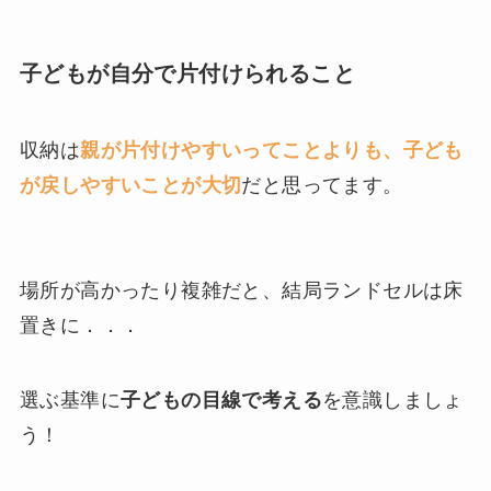
子どもが自分で片付けられること
収納は
親が片付けやすいってことよりも、子ども
が戻しやすいことが大切
だと思ってます。
場所が高かったり複雑だと、結局ランドセルは床
置きに．．．
選ぶ基準に
子どもの目線で考える
を意識しましょ
う！