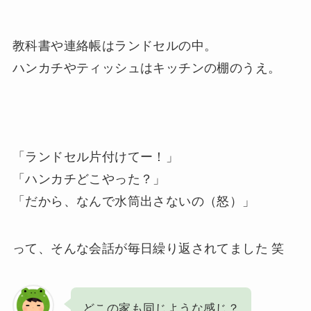
教科書や連絡帳はランドセルの中。
ハンカチやティッシュはキッチンの棚のうえ。
「ランドセル片付けてー！」
「ハンカチどこやった？」
「だから、なんで水筒出さないの（怒）」
って、そんな会話が毎日繰り返されてました 笑
どこの家も同じような感じ？