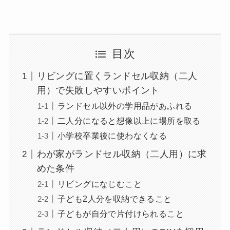
目次
リビングに置くランドセル収納（二人
用）で失敗しやすいポイント
ランドセル以外の学用品があふれる
二人分になると想像以上に場所を取る
小学校卒業後に使わなくなる
わが家がランドセル収納（二人用）に求
めた条件
リビングになじむこと
子ども2人分を収納できること
子どもが自分で片付けられること