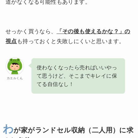
道がなくなる可能性もあります。
せっかく買うなら、
「その後も使えるかな？」の
視点
も持っておくと失敗しにくいと思います。
使わなくなったら売ればいいやっ
て思うけど、そこまでキレイに保
カエルくん
てる自信なし！
わ
が家がランドセル収納（二人用）に求