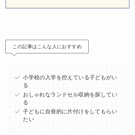
この記事はこんな人におすすめ
小学校の入学を控えている子どもがい
る
おしゃれなランドセル収納を探してい
る
子どもに自発的に片付けをしてもらい
たい